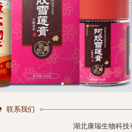
联系我们
湖北康瑞生物科技