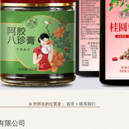
您所在的位置是：
首页
>
联系我们
有限公司