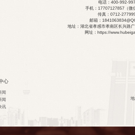
电话：400-992-997
手机：17707127857（
传真：0712-27799
邮箱：1841063834@QQ
地址：湖北省孝感市孝南区长兴路广
网址：
https://www.hubeig
中心
新闻
地
新闻
快讯