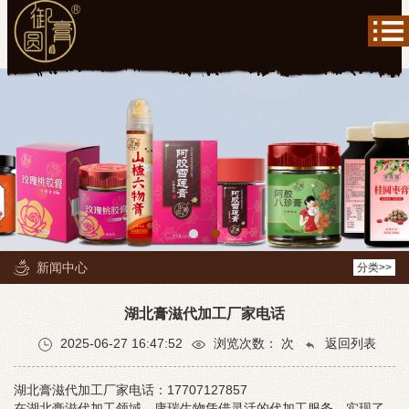
新闻中心
分类>>
湖北膏滋代加工厂家电话
2025-06-27 16:47:52
浏览次数：
次
返回列表
湖北膏滋代加工厂家电话：17707127857
在湖北膏滋代加工领域，康瑞生物凭借灵活的代加工服务，实现了