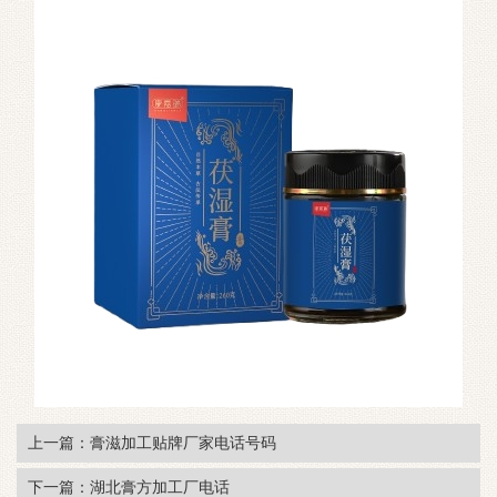
上一篇：膏滋加工贴牌厂家电话号码
下一篇：湖北膏方加工厂电话