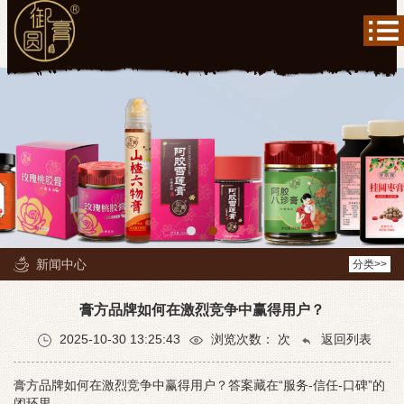
新闻中心
分类>>
膏方品牌如何在激烈竞争中赢得用户？
2025-10-30 13:25:43
浏览次数：
次
返回列表
膏方品牌如何在激烈竞争中赢得用户？答案藏在“服务-信任-口碑”的
闭环里。