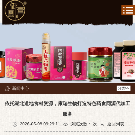
新闻中心
分类>>
依托湖北道地食材资源，康瑞生物打造特色药食同源代加工
服务
2026-05-08 09:29:11
浏览次数：
次
返回列表