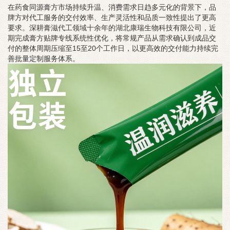
在药食同源膏方市场持续升温、消费需求日趋多元化的背景下，品
牌方对代工服务的交付效率、生产灵活性和品质一致性提出了更高
要求。深耕膏滋代工领域十余年的湖北康瑞生物科技有限公司，近
期完成膏方贴牌专线系统性优化，将常规产品从需求确认到成品交
付的整体周期压缩至15至20个工作日，以更高效的交付能力持续完
善批量定制服务体系。