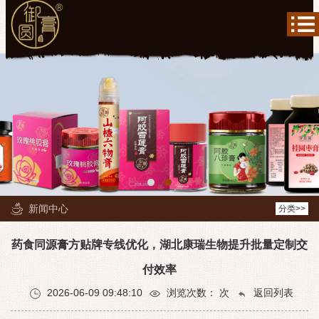
新闻中心
分类>>
药食同源膏方贴牌专线优化，湖北康瑞生物提升批量定制交
付效率
2026-06-09 09:48:10
浏览次数：
次
返回列表