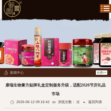
新闻中心
分类>>
康瑞生物膏方贴牌礼盒定制服务升级，适配2026节庆礼品
市场
2026-06-12 09:16:42
浏览次数：
次
返回列表